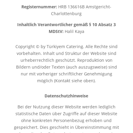
Registernummer:
HRB 136616B Amstgericht-
Charlottenburg
Inhaltlich Verantwortlicher gemäß § 10 Absatz 3
MDStV:
Halil Kaya
Copyright © by Türkiyem Catering. Alle Rechte sind
vorbehalten. Inhalt und Struktur der Website sind
urheberrechtlich geschützt. Reproduktion von
Bildern und/oder Texten (auch auszugsweise) sind
nur mit vorheriger schriftlicher Genehmigung
möglich (Kontakt siehe oben).
Datenschutzhinweise
Bei der Nutzung dieser Website werden lediglich
statistische Daten über Zugriffe auf dieser Website
ohne konkreten Personenbezug erhoben und
gespeichert. Dies geschieht in Übereinstimmung mit