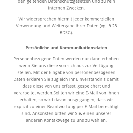
den geltenden Datenschutzgesetzen und zu rein
internen Zwecken.
Wir widersprechen hiermit jeder kommerziellen
Verwendung und Weitergabe ihrer Daten (vgl. § 28
BDSG).
Persönliche und Kommunikationsdaten
Personenbezogene Daten werden nur dann erhoben,
wenn Sie uns diese von sich aus zur Verfügung
stellen. Mit der Eingabe von personenbezogenen
Daten erklären Sie zugleich Ihr Einverständnis damit,
dass diese von uns erfasst, gespeichert und
verarbeitet werden.Sollten wir eine E-Mail von Ihnen
erhalten, so wird davon ausgegangen, dass wir
explizit zu einer Beantwortung per E-Mail berechtigt
sind. Ansonsten bitten wir Sie, einen unserer
anderen Kontaktwege zu uns zu wählen.