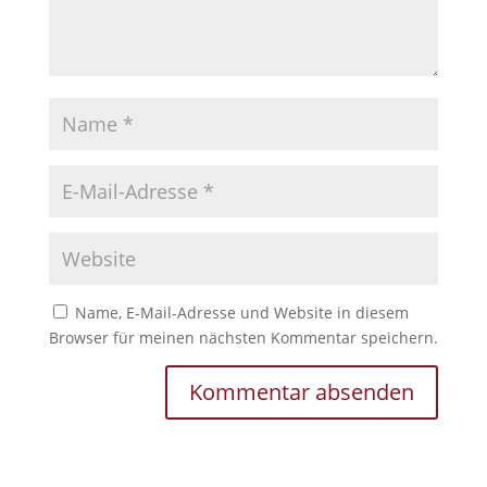
Name, E-Mail-Adresse und Website in diesem
Browser für meinen nächsten Kommentar speichern.