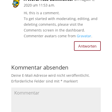
2020 um 11:53 a.m.
Hi, this is a comment.
To get started with moderating, editing, and
deleting comments, please visit the
Comments screen in the dashboard.
Commenter avatars come from
Gravatar
.
Antworten
Kommentar absenden
Deine E-Mail-Adresse wird nicht veröffentlicht.
Erforderliche Felder sind mit
*
markiert